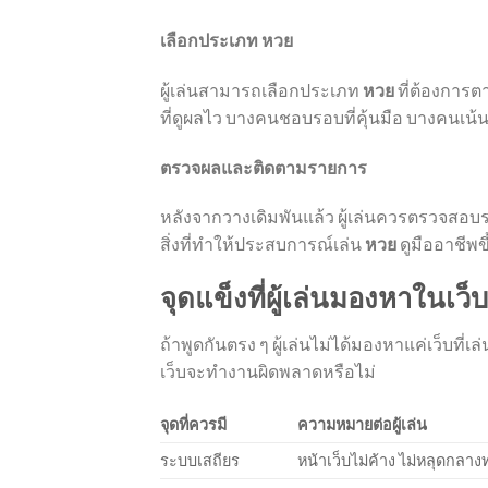
เลือกประเภท หวย
ผู้เล่นสามารถเลือกประเภท
หวย
ที่ต้องการต
ที่ดูผลไว บางคนชอบรอบที่คุ้นมือ บางคนเน้นอ
ตรวจผลและติดตามรายการ
หลังจากวางเดิมพันแล้ว ผู้เล่นควรตรวจสอบร
สิ่งที่ทำให้ประสบการณ์เล่น
หวย
ดูมืออาชีพขึ
จุดแข็งที่ผู้เล่นมองหาในเว
ถ้าพูดกันตรง ๆ ผู้เล่นไม่ได้มองหาแค่เว็บที่เ
เว็บจะทำงานผิดพลาดหรือไม่
จุดที่ควรมี
ความหมายต่อผู้เล่น
ระบบเสถียร
หน้าเว็บไม่ค้าง ไม่หลุดกลาง