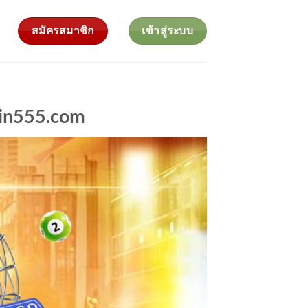
สมัครสมาชิก
เข้าสู่ระบบ
win555.com