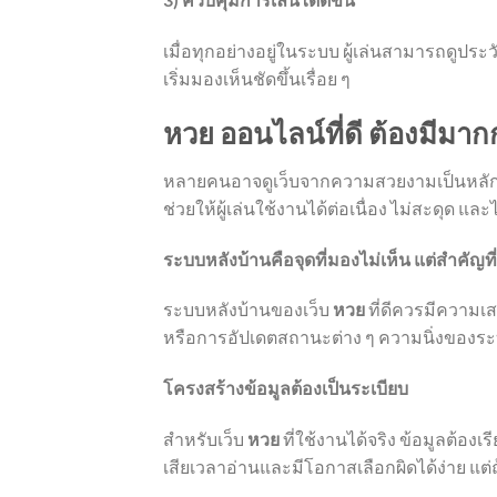
เมื่อทุกอย่างอยู่ในระบบ ผู้เล่นสามารถดูประ
เริ่มมองเห็นชัดขึ้นเรื่อย ๆ
หวย ออนไลน์ที่ดี ต้องมีมาก
หลายคนอาจดูเว็บจากความสวยงามเป็นหลัก แ
ช่วยให้ผู้เล่นใช้งานได้ต่อเนื่อง ไม่สะดุด และไม
ระบบหลังบ้านคือจุดที่มองไม่เห็น แต่สำคัญที่
ระบบหลังบ้านของเว็บ
หวย
ที่ดีควรมีความเ
หรือการอัปเดตสถานะต่าง ๆ ความนิ่งของระ
โครงสร้างข้อมูลต้องเป็นระเบียบ
สำหรับเว็บ
หวย
ที่ใช้งานได้จริง ข้อมูลต้อง
เสียเวลาอ่านและมีโอกาสเลือกผิดได้ง่าย แต่ถ