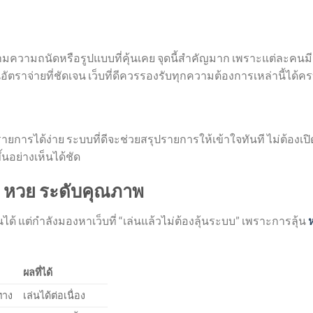
ามความถนัดหรือรูปแบบที่คุ้นเคย จุดนี้สำคัญมาก เพราะแต่ละคน
ัตราจ่ายที่ชัดเจน เว็บที่ดีควรรองรับทุกความต้องการเหล่านี้ได้ค
ายการได้ง่าย ระบบที่ดีจะช่วยสรุปรายการให้เข้าใจทันที ไม่ต้อง
้นอย่างเห็นได้ชัด
็บ หวย ระดับคุณภาพ
ล่นได้ แต่กำลังมองหาเว็บที่ “เล่นแล้วไม่ต้องลุ้นระบบ” เพราะการลุ้น
ผลที่ได้
ทาง
เล่นได้ต่อเนื่อง