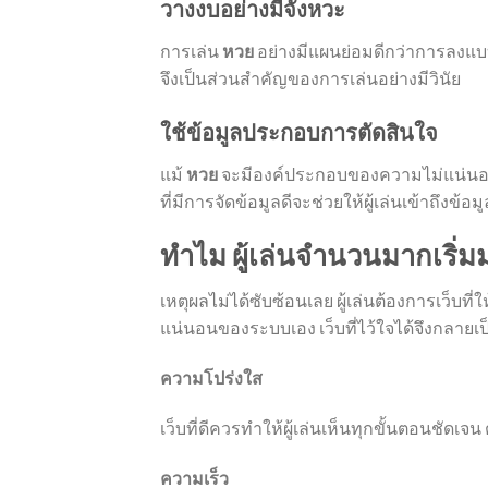
วางงบอย่างมีจังหวะ
การเล่น
หวย
อย่างมีแผนย่อมดีกว่าการลงแบบ
จึงเป็นส่วนสำคัญของการเล่นอย่างมีวินัย
ใช้ข้อมูลประกอบการตัดสินใจ
แม้
หวย
จะมีองค์ประกอบของความไม่แน่นอน แต
ที่มีการจัดข้อมูลดีจะช่วยให้ผู้เล่นเข้าถึงข้อมู
ทำไม ผู้เล่นจำนวนมากเริ่มมอ
เหตุผลไม่ได้ซับซ้อนเลย ผู้เล่นต้องการเว็บที่
แน่นอนของระบบเอง เว็บที่ไว้ใจได้จึงกลายเป็
ความโปร่งใส
เว็บที่ดีควรทำให้ผู้เล่นเห็นทุกขั้นตอนชัด
ความเร็ว