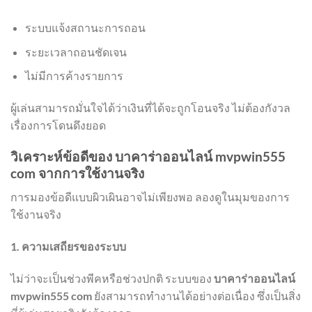
ระบบแจ้งสถานะการถอน
ระยะเวลาถอนชัดเจน
ไม่มีการค้างรายการ
ผู้เล่นสามารถมั่นใจได้ว่าเงินที่ได้จะถูกโอนจริง ไม่ต้องกังวล
เรื่องการโดนดึงยอด
วิเคราะห์ข้อดีของ บาคาร่าออนไลน์ mvpwin555
com จากการใช้งานจริง
การมองข้อดีแบบผิวเผินอาจไม่เพียงพอ ลองดูในมุมของการ
ใช้งานจริง
1. ความเสถียรของระบบ
ไม่ว่าจะเป็นช่วงพีคหรือช่วงปกติ ระบบของ
บาคาร่าออนไลน์
mvpwin555 com
ยังสามารถทำงานได้อย่างต่อเนื่อง ซึ่งเป็นสิ่ง