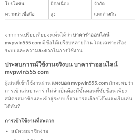
โปรโมชั่น
มีต่อเนื่อง
จำกัด
ความน่าเชื่อถือ
สูง
แตกต่างกัน
จากการเปรียบเทียบจะเห็นได้ว่า
บาคาร่าออนไลน์
mvpwin555 com
มีข้อได้เปรียบหลายด้าน โดยเฉพาะเรื่อง
ระบบและความสะดวกในการใช้งาน
ประสบการณ์ใช้งานจริงบน บาคาร่าออนไลน์
mvpwin555 com
ผู้เล่นที่เข้าใช้งานผ่าน
แทงบอล mvpwin555.com
มักจะพบว่า
การเข้าเล่นบาคาร่าไม่จำเป็นต้องมีขั้นตอนที่ซับซ้อน เพียง
สมัครสมาชิกและเข้าสู่ระบบ ก็สามารถเลือกโต๊ะและเริ่มเล่น
ได้ทันที
การเข้าใช้งานที่สะดวก
สมัครสมาชิกง่าย