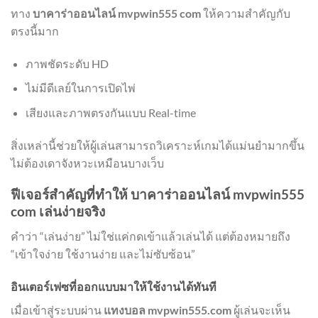
ทาง
บาคาร่าออนไลน์ mvpwin555 com
ให้ความสำคัญกับ
ตรงนี้มาก
ภาพชัดระดับ HD
ไม่มีดีเลย์ในการเปิดไพ่
เสียงและภาพตรงกันแบบ Real-time
สิ่งเหล่านี้ช่วยให้ผู้เล่นสามารถวิเคราะห์เกมได้แม่นยำมากขึ้น
ไม่ต้องเดาจังหวะเหมือนบางเว็บ
ฟีเจอร์สำคัญที่ทำให้ บาคาร่าออนไลน์ mvpwin555
com เล่นง่ายจริง
คำว่า “เล่นง่าย” ไม่ใช่แค่กดเข้าแล้วเล่นได้ แต่ต้องหมายถึง
“เข้าใจง่าย ใช้งานง่าย และไม่ซับซ้อน”
อินเตอร์เฟซที่ออกแบบมาให้ใช้งานได้ทันที
เมื่อเข้าสู่ระบบผ่าน
แทงบอล mvpwin555.com
ผู้เล่นจะเห็น