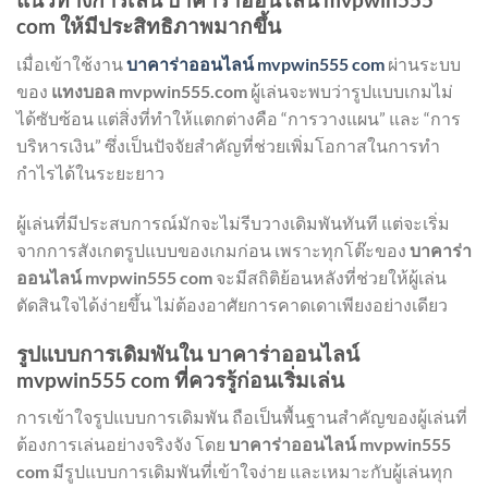
com ให้มีประสิทธิภาพมากขึ้น
เมื่อเข้าใช้งาน
บาคาร่าออนไลน์ mvpwin555 com
ผ่านระบบ
ของ
แทงบอล mvpwin555.com
ผู้เล่นจะพบว่ารูปแบบเกมไม่
ได้ซับซ้อน แต่สิ่งที่ทำให้แตกต่างคือ “การวางแผน” และ “การ
บริหารเงิน” ซึ่งเป็นปัจจัยสำคัญที่ช่วยเพิ่มโอกาสในการทำ
กำไรได้ในระยะยาว
ผู้เล่นที่มีประสบการณ์มักจะไม่รีบวางเดิมพันทันที แต่จะเริ่ม
จากการสังเกตรูปแบบของเกมก่อน เพราะทุกโต๊ะของ
บาคาร่า
ออนไลน์ mvpwin555 com
จะมีสถิติย้อนหลังที่ช่วยให้ผู้เล่น
ตัดสินใจได้ง่ายขึ้น ไม่ต้องอาศัยการคาดเดาเพียงอย่างเดียว
รูปแบบการเดิมพันใน บาคาร่าออนไลน์
mvpwin555 com ที่ควรรู้ก่อนเริ่มเล่น
การเข้าใจรูปแบบการเดิมพัน ถือเป็นพื้นฐานสำคัญของผู้เล่นที่
ต้องการเล่นอย่างจริงจัง โดย
บาคาร่าออนไลน์ mvpwin555
com
มีรูปแบบการเดิมพันที่เข้าใจง่าย และเหมาะกับผู้เล่นทุก