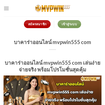
Skip
to
content
สมัครสมาชิก
เข้าสู่ระบบ
บาคาร่าออนไลน์ mvpwin555 com
บาคาร่าออนไลน์ mvpwin555 com เล่นง่าย
จ่ายจริง พร้อมโปรโมชั่นสุดคุ้ม