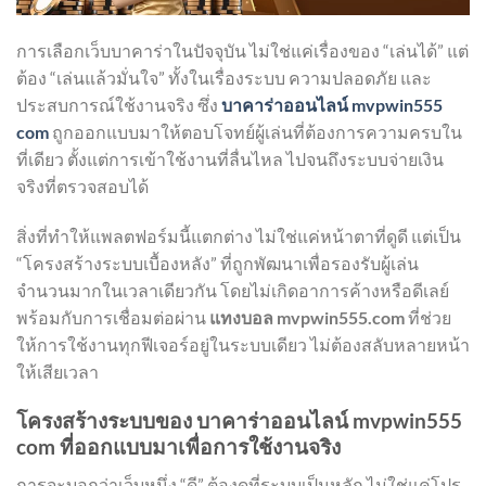
การเลือกเว็บบาคาร่าในปัจจุบัน ไม่ใช่แค่เรื่องของ “เล่นได้” แต่
ต้อง “เล่นแล้วมั่นใจ” ทั้งในเรื่องระบบ ความปลอดภัย และ
ประสบการณ์ใช้งานจริง ซึ่ง
บาคาร่าออนไลน์ mvpwin555
com
ถูกออกแบบมาให้ตอบโจทย์ผู้เล่นที่ต้องการความครบใน
ที่เดียว ตั้งแต่การเข้าใช้งานที่ลื่นไหล ไปจนถึงระบบจ่ายเงิน
จริงที่ตรวจสอบได้
สิ่งที่ทำให้แพลตฟอร์มนี้แตกต่าง ไม่ใช่แค่หน้าตาที่ดูดี แต่เป็น
“โครงสร้างระบบเบื้องหลัง” ที่ถูกพัฒนาเพื่อรองรับผู้เล่น
จำนวนมากในเวลาเดียวกัน โดยไม่เกิดอาการค้างหรือดีเลย์
พร้อมกับการเชื่อมต่อผ่าน
แทงบอล mvpwin555.com
ที่ช่วย
ให้การใช้งานทุกฟีเจอร์อยู่ในระบบเดียว ไม่ต้องสลับหลายหน้า
ให้เสียเวลา
โครงสร้างระบบของ บาคาร่าออนไลน์ mvpwin555
com ที่ออกแบบมาเพื่อการใช้งานจริง
การจะบอกว่าเว็บหนึ่ง “ดี” ต้องดูที่ระบบเป็นหลัก ไม่ใช่แค่โปร