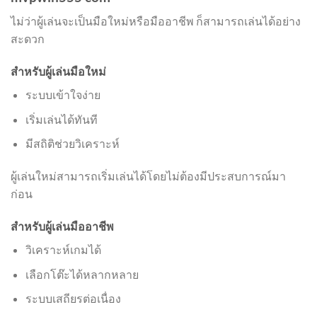
ไม่ว่าผู้เล่นจะเป็นมือใหม่หรือมืออาชีพ ก็สามารถเล่นได้อย่าง
สะดวก
สำหรับผู้เล่นมือใหม่
ระบบเข้าใจง่าย
เริ่มเล่นได้ทันที
มีสถิติช่วยวิเคราะห์
ผู้เล่นใหม่สามารถเริ่มเล่นได้โดยไม่ต้องมีประสบการณ์มา
ก่อน
สำหรับผู้เล่นมืออาชีพ
วิเคราะห์เกมได้
เลือกโต๊ะได้หลากหลาย
ระบบเสถียรต่อเนื่อง