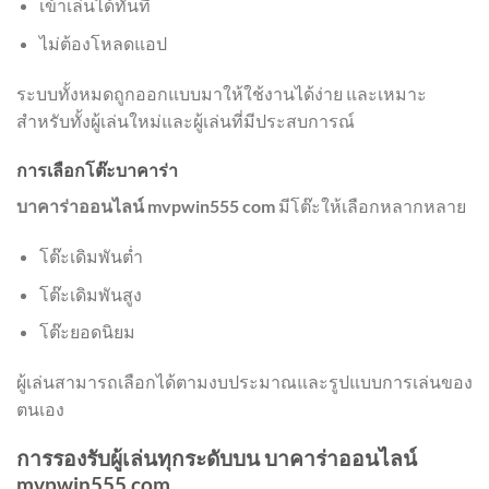
เข้าเล่นได้ทันที
ไม่ต้องโหลดแอป
ระบบทั้งหมดถูกออกแบบมาให้ใช้งานได้ง่าย และเหมาะ
สำหรับทั้งผู้เล่นใหม่และผู้เล่นที่มีประสบการณ์
การเลือกโต๊ะบาคาร่า
บาคาร่าออนไลน์ mvpwin555 com
มีโต๊ะให้เลือกหลากหลาย
โต๊ะเดิมพันต่ำ
โต๊ะเดิมพันสูง
โต๊ะยอดนิยม
ผู้เล่นสามารถเลือกได้ตามงบประมาณและรูปแบบการเล่นของ
ตนเอง
การรองรับผู้เล่นทุกระดับบน บาคาร่าออนไลน์
mvpwin555 com