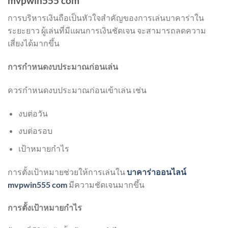
mvpwin555 com
การบริหารเงินถือเป็นหัวใจสำคัญของการเล่นบาคาร่าใน
ระยะยาว ผู้เล่นที่มีแผนการเงินชัดเจน จะสามารถลดความ
เสี่ยงได้มากขึ้น
การกำหนดงบประมาณก่อนเล่น
ควรกำหนดงบประมาณก่อนเข้าเล่น เช่น
งบต่อวัน
งบต่อรอบ
เป้าหมายกำไร
การตั้งเป้าหมายช่วยให้การเล่นใน
บาคาร่าออนไลน์
mvpwin555 com
มีความชัดเจนมากขึ้น
การตั้งเป้าหมายกำไร