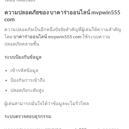
ความปลอดภัยของ บาคาร่าออนไลน์ mvpwin555
com
ความปลอดภัยเป็นอีกหนึ่งปัจจัยสำคัญที่ผู้เล่นให้ความสำคัญ
โดย
บาคาร่าออนไลน์ mvpwin555 com
ใช้ระบบความ
ปลอดภัยหลายชั้น
ระบบป้องกันข้อมูล
เข้ารหัสข้อมูล
ป้องกันการเข้าถึง
ปลอดภัยระดับสูง
ผู้เล่นสามารถมั่นใจได้ว่าข้อมูลจะไม่รั่วไหล
ระบบตรวจสอบธุรกรรม