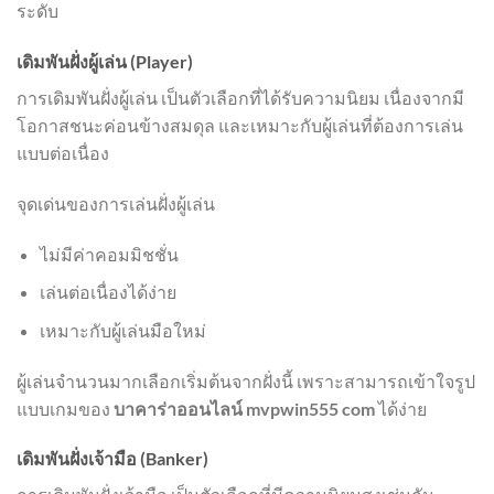
ระดับ
เดิมพันฝั่งผู้เล่น (Player)
การเดิมพันฝั่งผู้เล่น เป็นตัวเลือกที่ได้รับความนิยม เนื่องจากมี
โอกาสชนะค่อนข้างสมดุล และเหมาะกับผู้เล่นที่ต้องการเล่น
แบบต่อเนื่อง
จุดเด่นของการเล่นฝั่งผู้เล่น
ไม่มีค่าคอมมิชชั่น
เล่นต่อเนื่องได้ง่าย
เหมาะกับผู้เล่นมือใหม่
ผู้เล่นจำนวนมากเลือกเริ่มต้นจากฝั่งนี้ เพราะสามารถเข้าใจรูป
แบบเกมของ
บาคาร่าออนไลน์ mvpwin555 com
ได้ง่าย
เดิมพันฝั่งเจ้ามือ (Banker)