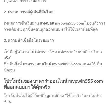
ที่ผู้เล่นสายจริงจังต้องการ
2. ประสบการณ์ผู้เล่นที่ลื่นไหล
ตั้งแต่การเข้าเว็บผ่าน
แทงบอล mvpwin555.com
ไปจนถึงการ
วางเดิมพัน ทุกขั้นตอนถูกออกแบบมาให้ใช้เวลาน้อยที่สุด
3. ความน่าเชื่อถือในระยะยาว
เว็บที่อยู่ได้นาน ไม่ใช่เพราะโชค แต่เพราะ “ระบบดี + บริการ
จริง”
ซึ่งเป็นสิ่งที่
บาคาร่าออนไลน์ mvpwin555 com
แสดงให้เห็น
ชัดเจน
โปรโมชั่นของ บาคาร่าออนไลน์ mvpwin555 com
ที่ออกแบบมาให้คุ้มจริง
โปรโมชั่นไม่ได้มีไว้แค่ดึงดูด แต่ต้อง “ใช้ได้จริง” และไม่ซับ
ซ้อน