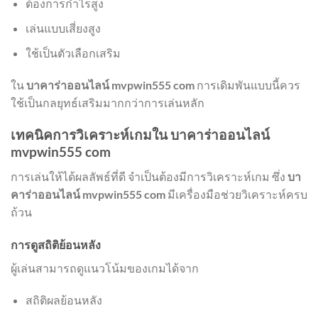
ต้องการกำไรสูง
เล่นแบบเสี่ยงสูง
ใช้เป็นตัวเลือกเสริม
ใน
บาคาร่าออนไลน์ mvpwin555 com
การเดิมพันแบบนี้ควร
ใช้เป็นกลยุทธ์เสริมมากกว่าการเล่นหลัก
เทคนิคการวิเคราะห์เกมใน บาคาร่าออนไลน์
mvpwin555 com
การเล่นให้ได้ผลลัพธ์ที่ดี จำเป็นต้องมีการวิเคราะห์เกม ซึ่ง
บา
คาร่าออนไลน์ mvpwin555 com
มีเครื่องมือช่วยวิเคราะห์ครบ
ถ้วน
การดูสถิติย้อนหลัง
ผู้เล่นสามารถดูแนวโน้มของเกมได้จาก
สถิติผลย้อนหลัง