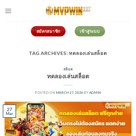
Skip
to
content
สมัครสมาชิก
เข้าสู่ระบบ
TAG ARCHIVES:
ทดลองเล่นสล็อต
สล็อต
ทดลองเล่นสล็อต
POSTED ON
MARCH 27, 2026
BY
ADMIN
27
Mar